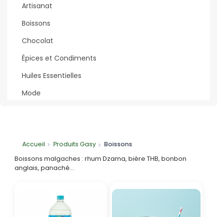
Artisanat
Boissons
Chocolat
Épices et Condiments
Huiles Essentielles
Mode
Accueil
Produits Gasy
Boissons
Boissons malgaches : rhum Dzama, bière THB, bonbon
anglais, panaché…