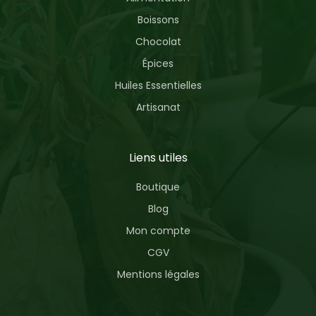
Boissons
Chocolat
Épices
Huiles Essentielles
Artisanat
Liens utiles
Boutique
Blog
Mon compte
CGV
Mentions légales