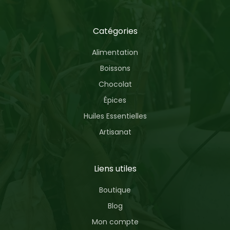
Catégories
Alimentation
Boissons
Chocolat
Épices
Huiles Essentielles
Artisanat
Liens utiles
Boutique
Blog
Mon compte