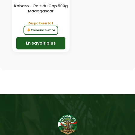
Kabaro – Pois du Cap 500g
Madagascar
Dispo bientôt
Prévenez-moi
En savoir plus