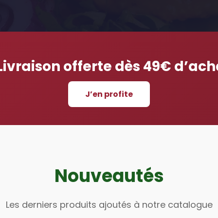
Livraison offerte dès 49€ d’ach
J’en profite
Nouveautés
Les derniers produits ajoutés à notre catalogue