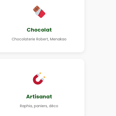
Chocolat
Chocolaterie Robert, Menakao
Artisanat
Raphia, paniers, déco