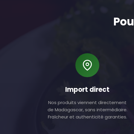
Pou
Import direct
Nos produits viennent directement
de Madagascar, sans intermédiaire.
Fraîcheur et authenticité garanties.