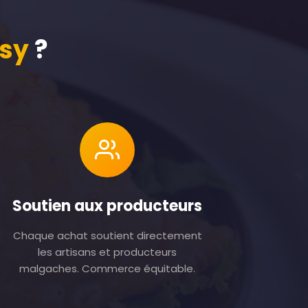
sy
?
Soutien aux producteurs
Chaque achat soutient directement
les artisans et producteurs
malgaches. Commerce équitable.