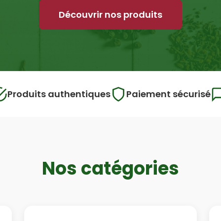
Découvrir nos produits
Produits authentiques
Paiement sécurisé
Nos catégories