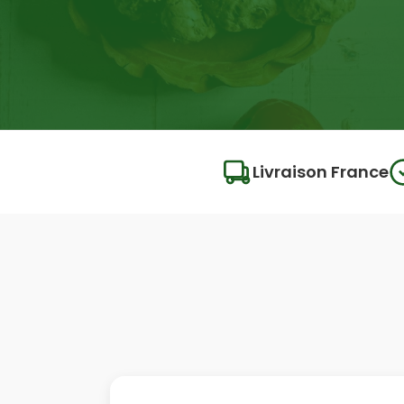
Livraison France