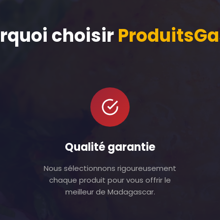
rquoi choisir
ProduitsGa
Qualité garantie
Nous sélectionnons rigoureusement
chaque produit pour vous offrir le
meilleur de Madagascar.