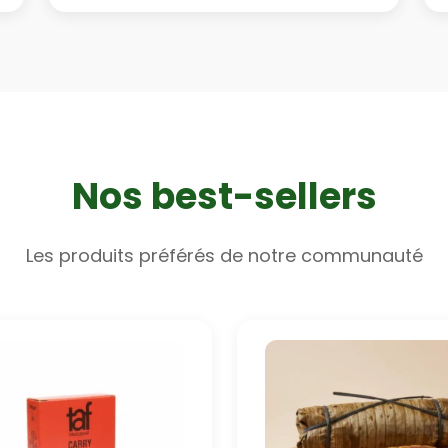
Nos best-sellers
Les produits préférés de notre communauté