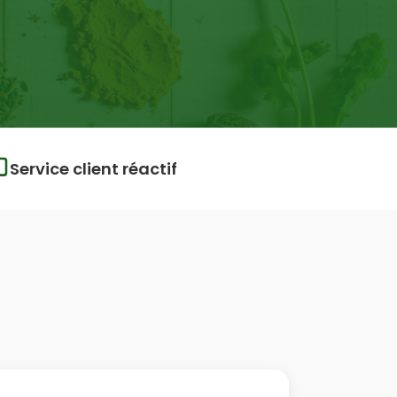
Service client réactif