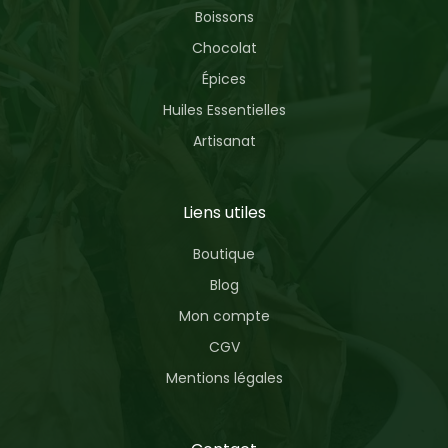
Boissons
Chocolat
Épices
Huiles Essentielles
Artisanat
Liens utiles
Boutique
Blog
Mon compte
CGV
Mentions légales