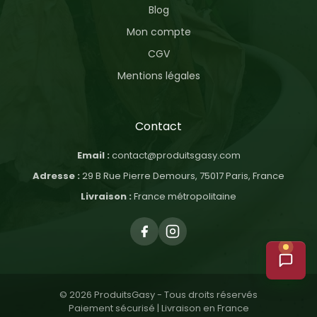
Blog
Mon compte
CGV
Mentions légales
Contact
Email :
contact@produitsgasy.com
Adresse :
29 B Rue Pierre Demours, 75017 Paris, France
Livraison :
France métropolitaine
© 2026 ProduitsGasy - Tous droits réservés
Paiement sécurisé | Livraison en France