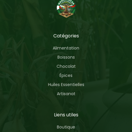
Catégories
Alimentation
Boissons
Chocolat
Épices
Huiles Essentielles
Artisanat
Liens utiles
Boutique