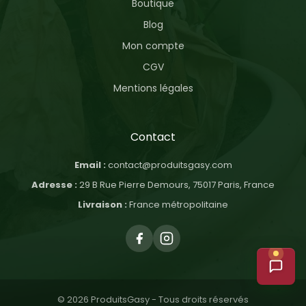
Boutique
Blog
Mon compte
CGV
Mentions légales
Contact
Email :
contact@produitsgasy.com
Adresse :
29 B Rue Pierre Demours, 75017 Paris, France
Livraison :
France métropolitaine
© 2026 ProduitsGasy - Tous droits réservés