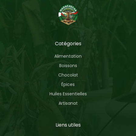
Catégories
Alimentation
Boissons
Chocolat
Épices
Huiles Essentielles
Artisanat
Liens utiles