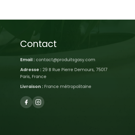
Contact
Email :
contact@produitsgasy.com
Adresse :
29 B Rue Pierre Demours, 75017
Paris, France
Livraison :
France métropolitaine