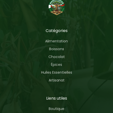
Catégories
Alimentation
Boissons
Chocolat
Épices
Huiles Essentielles
Artisanat
Liens utiles
Boutique