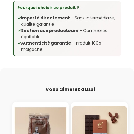
Pourquoi choisir ce produit ?
✓
Importé directement
- Sans intermédiaire,
qualité garantie
✓
Soutien aux producteurs
- Commerce
équitable
✓
Authenticité garantie
- Produit 100%
malgache
Vous aimerez aussi