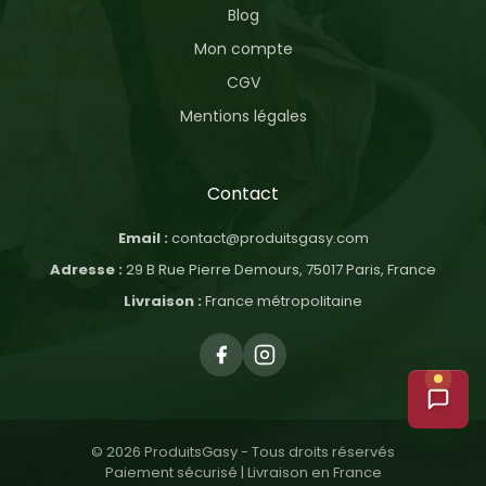
Blog
Mon compte
CGV
Mentions légales
Contact
Email :
contact@produitsgasy.com
Adresse :
29 B Rue Pierre Demours, 75017 Paris, France
Livraison :
France métropolitaine
© 2026 ProduitsGasy - Tous droits réservés
Paiement sécurisé | Livraison en France