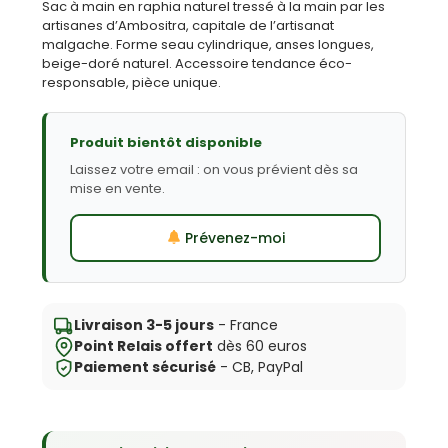
Sac à main en raphia naturel tressé à la main par les
artisanes d’Ambositra, capitale de l’artisanat
malgache. Forme seau cylindrique, anses longues,
beige-doré naturel. Accessoire tendance éco-
responsable, pièce unique.
Produit bientôt disponible
Laissez votre email : on vous prévient dès sa
mise en vente.
Prévenez-moi
Livraison 3-5 jours
- France
Point Relais offert
dès 60 euros
Paiement sécurisé
- CB, PayPal