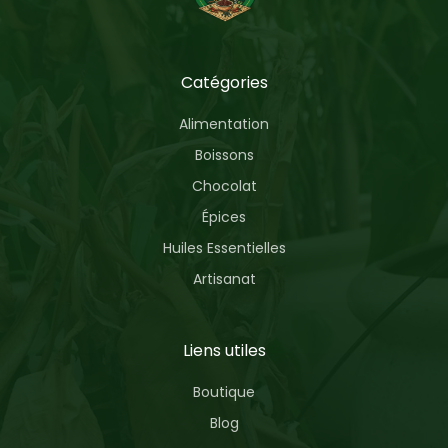
Catégories
Alimentation
Boissons
Chocolat
Épices
Huiles Essentielles
Artisanat
Liens utiles
Boutique
Blog