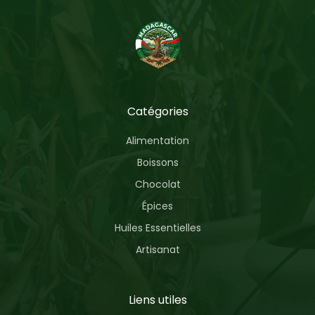
Catégories
Alimentation
Boissons
Chocolat
Épices
Huiles Essentielles
Artisanat
Liens utiles