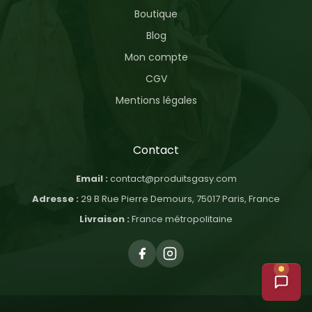
Boutique
Blog
Mon compte
CGV
Mentions légales
Contact
Email :
contact@produitsgasy.com
Adresse :
29 B Rue Pierre Demours, 75017 Paris, France
Livraison :
France métropolitaine