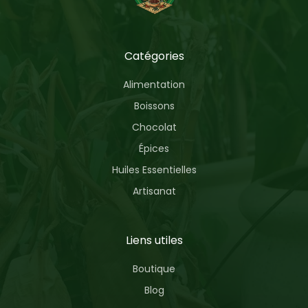
Catégories
Alimentation
Boissons
Chocolat
Épices
Huiles Essentielles
Artisanat
Liens utiles
Boutique
Blog