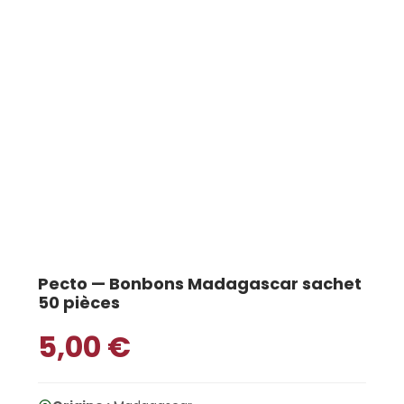
Pecto — Bonbons Madagascar sachet
50 pièces
5,00
€