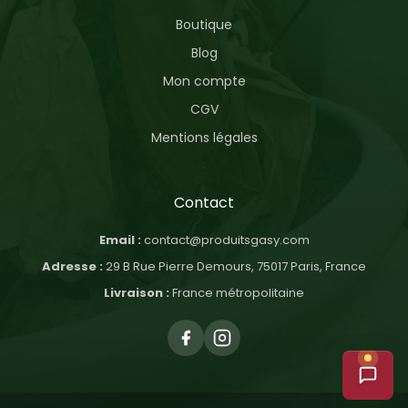
Boutique
Blog
Mon compte
CGV
Mentions légales
Contact
Email :
contact@produitsgasy.com
Adresse :
29 B Rue Pierre Demours, 75017 Paris, France
Livraison :
France métropolitaine