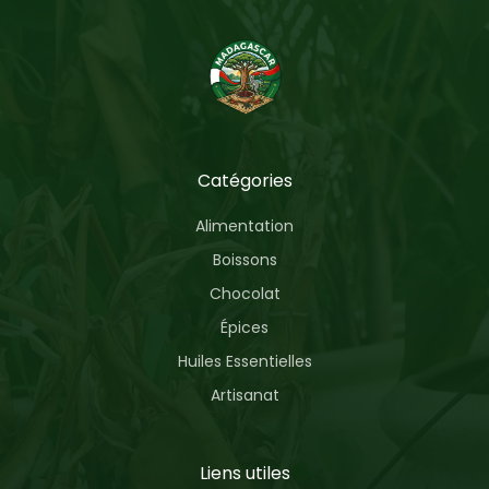
Catégories
Alimentation
Boissons
Chocolat
Épices
Huiles Essentielles
Artisanat
Liens utiles