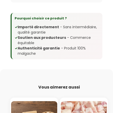
Pourquoi choisir ce produit ?
✓
Importé directement
- Sans intermédiaire,
qualité garantie
✓
Soutien aux producteurs
- Commerce
équitable
✓
Authenticité garantie
- Produit 100%
malgache
Vous aimerez aussi