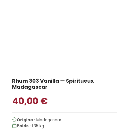
Rhum 303 Vanilla — Spiritueux
Madagascar
40,00
€
Origine :
Madagascar
Poids :
1,35 kg