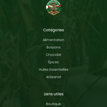
Catégories
Alimentation
Boissons
Chocolat
Épices
Huiles Essentielles
Artisanat
Liens utiles
Boutique