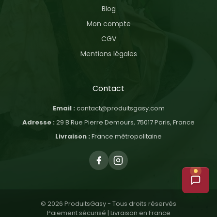
Blog
Mon compte
CGV
Mentions légales
Contact
Email :
contact@produitsgasy.com
Adresse :
29 B Rue Pierre Demours, 75017 Paris, France
Livraison :
France métropolitaine
© 2026 ProduitsGasy - Tous droits réservés
Paiement sécurisé | Livraison en France