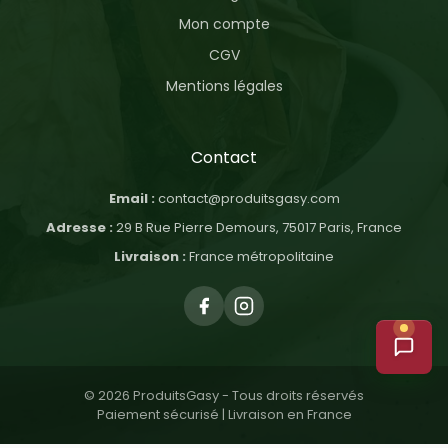
Mon compte
CGV
Mentions légales
Contact
Email :
contact@produitsgasy.com
Adresse :
29 B Rue Pierre Demours, 75017 Paris, France
Livraison :
France métropolitaine
© 2026 ProduitsGasy - Tous droits réservés
Paiement sécurisé | Livraison en France