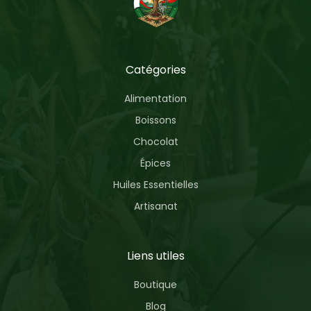
Catégories
Alimentation
Boissons
Chocolat
Épices
Huiles Essentielles
Artisanat
Liens utiles
Boutique
Blog