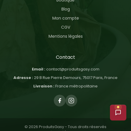
Blog
Mon compte
CGV
Mentions légales
Contact
Email :
contact@produitsgasy.com
Adresse :
29 B Rue Pierre Demours, 75017 Paris, France
Livraison :
France métropolitaine
© 2026 ProduitsGasy - Tous droits réservés