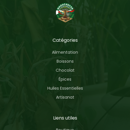
Catégories
Alimentation
Boissons
Chocolat
Épices
Huiles Essentielles
Artisanat
Liens utiles
Boutique