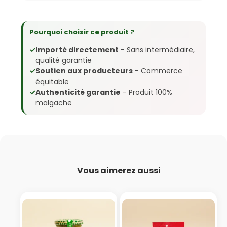
Pourquoi choisir ce produit ?
✓
Importé directement
- Sans intermédiaire,
qualité garantie
✓
Soutien aux producteurs
- Commerce
équitable
✓
Authenticité garantie
- Produit 100%
malgache
Vous aimerez aussi