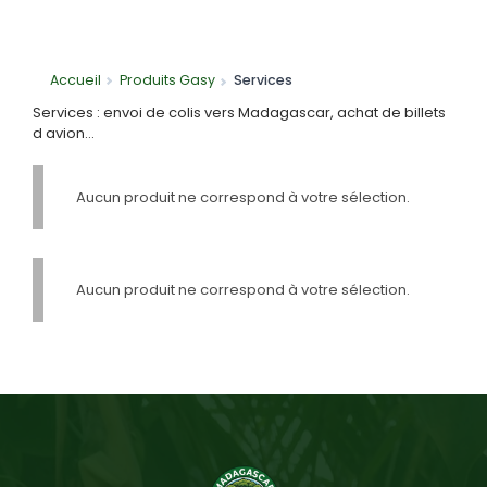
Accueil
Produits Gasy
Services
Services : envoi de colis vers Madagascar, achat de billets
d avion…
Aucun produit ne correspond à votre sélection.
Aucun produit ne correspond à votre sélection.