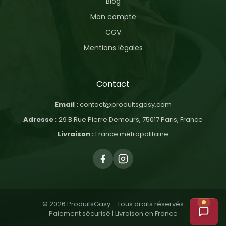
Blog
Mon compte
CGV
Mentions légales
Contact
Email :
contact@produitsgasy.com
Adresse :
29 B Rue Pierre Demours, 75017 Paris, France
Livraison :
France métropolitaine
© 2026 ProduitsGasy - Tous droits réservés
Paiement sécurisé | Livraison en France