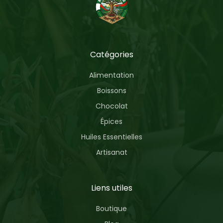
Catégories
Alimentation
Boissons
Chocolat
Épices
Huiles Essentielles
Artisanat
Liens utiles
Boutique